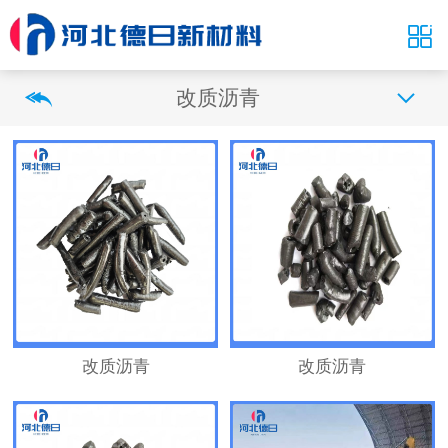
改质沥青
改质沥青
改质沥青