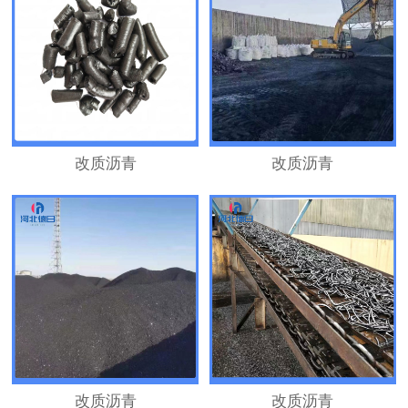
改质沥青
改质沥青
改质沥青
改质沥青